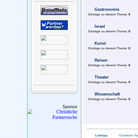
Gastronomie
Einträge zu diesem Thema:
0
Israel
Einträge zu diesem Thema:
0
Kunst
Einträge zu diesem Thema:
0
Reisen
Einträge zu diesem Thema:
0
Theater
Einträge zu diesem Thema:
0
Wissenschaft
Einträge zu diesem Thema:
0
Sponsor
Linktipp:
Christliche P