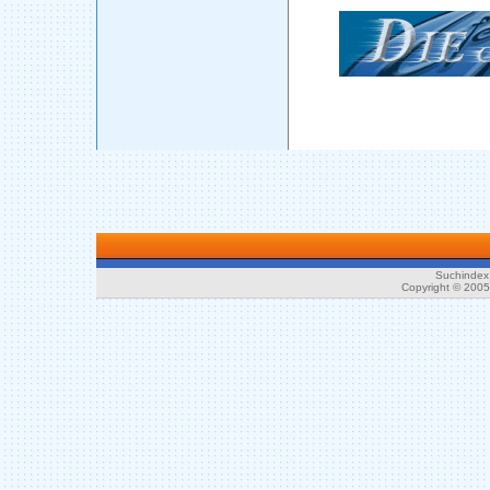
Suchindex 
Copyright © 200