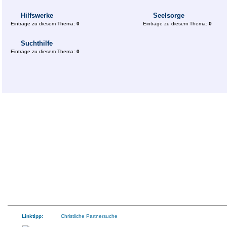
Hilfswerke
Seelsorge
Einträge zu diesem Thema:
0
Einträge zu diesem Thema:
0
Suchthilfe
Einträge zu diesem Thema:
0
Linktipp:
Christliche Partnersuche