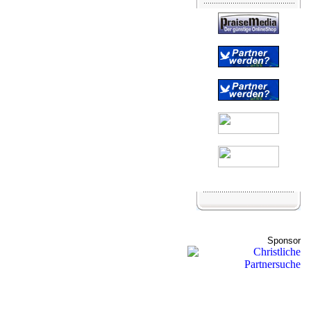
Sponsor