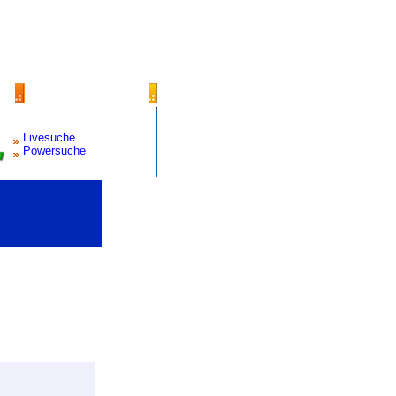
Livesuche
Powersuche