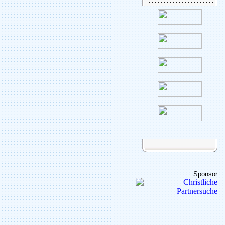
Sponsor