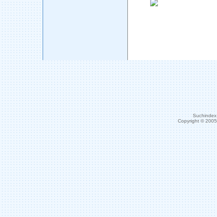
Suchindex 
Copyright © 200