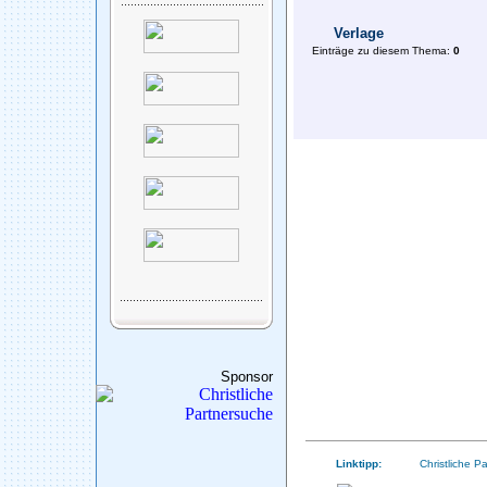
Verlage
Einträge zu diesem Thema:
0
Sponsor
Linktipp:
Christliche P