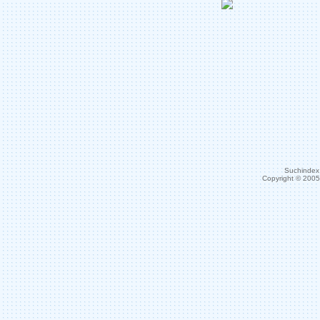
Suchindex 
Copyright © 200