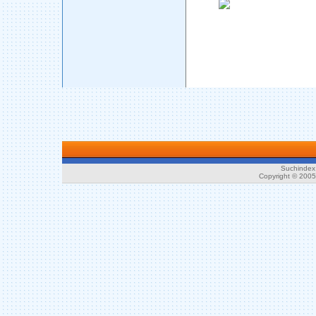
Suchindex 
Copyright © 200