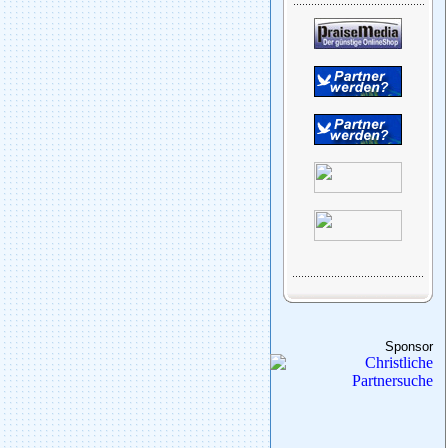
Sponsor