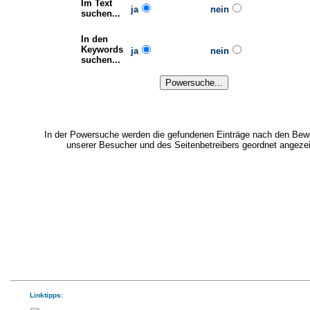
Im Text
ja
nein
suchen...
In den
Keywords
ja
nein
suchen...
In der Powersuche werden die gefundenen Einträge nach den Bew
unserer Besucher und des Seitenbetreibers geordnet angezei
Linktipps: