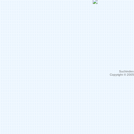
Suchindex 
Copyright © 200