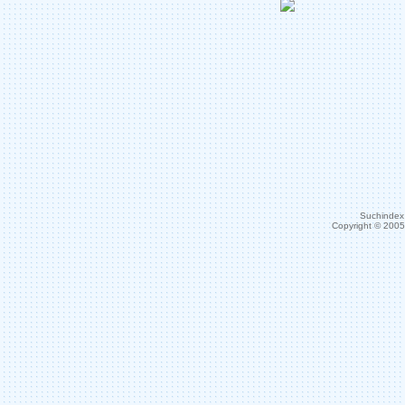
Suchindex 
Copyright © 200