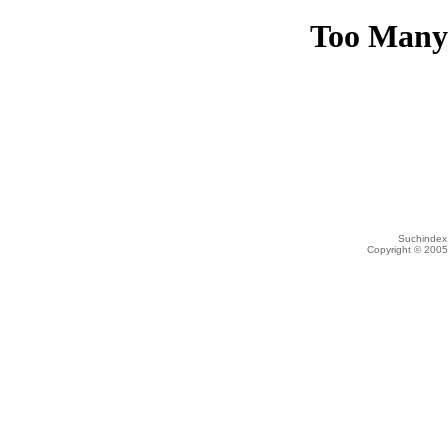
Suchindex 
Copyright © 200