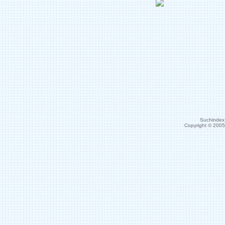
Suchindex 
Copyright © 200