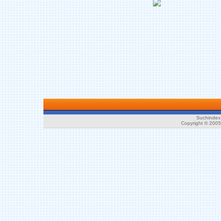
Suchindex 
Copyright © 200