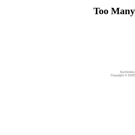
Suchindex 
Copyright © 200