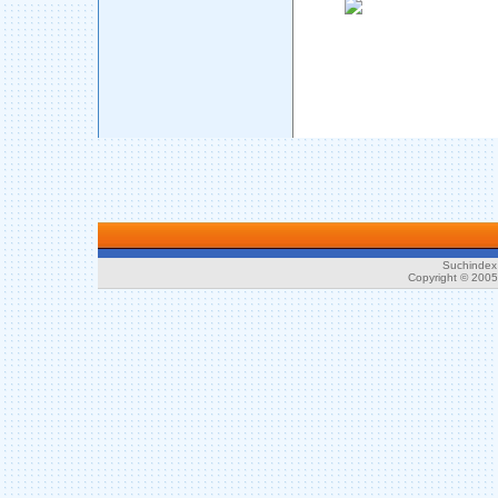
Suchindex 
Copyright © 200