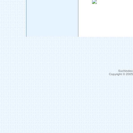
Suchindex 
Copyright © 200