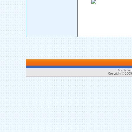
Suchindex 
Copyright © 200