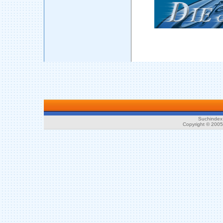
Suchindex 
Copyright © 200