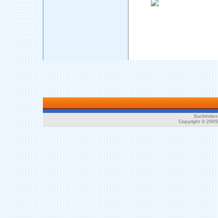
Suchindex 
Copyright © 200