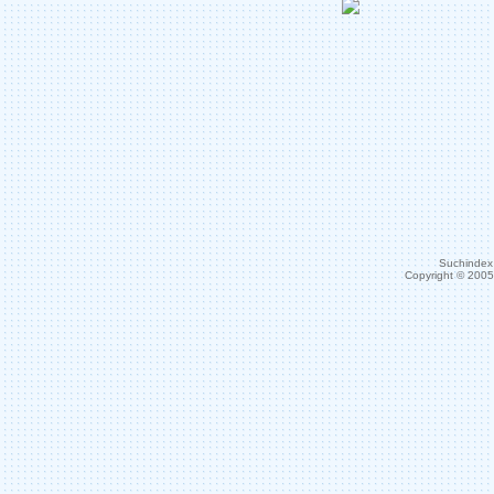
Suchindex 
Copyright © 200