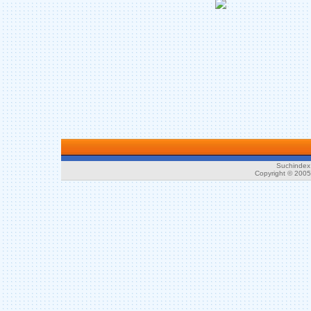
Suchindex 
Copyright © 200