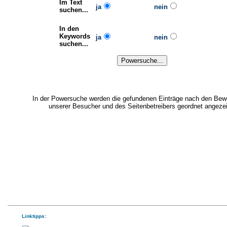
Im Text
ja
nein
suchen...
In den
Keywords
ja
nein
suchen...
In der Powersuche werden die gefundenen Einträge nach den Bew
unserer Besucher und des Seitenbetreibers geordnet angezei
Linktipps: