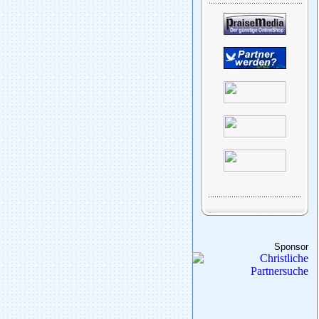
Sponsor