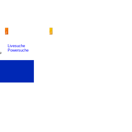
Livesuche
Powersuche