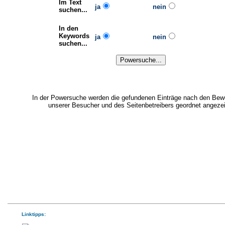
Im Text
ja
nein
suchen...
In den
Keywords
ja
nein
suchen...
In der Powersuche werden die gefundenen Einträge nach den Bew
unserer Besucher und des Seitenbetreibers geordnet angezei
Linktipps: