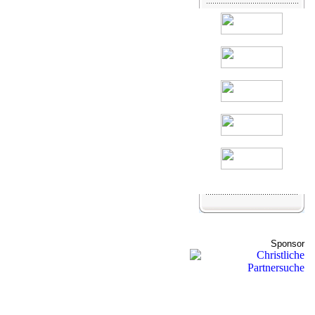
Sponsor