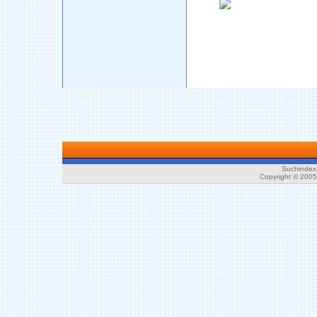
Suchindex 
Copyright © 200