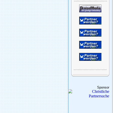
Sponsor