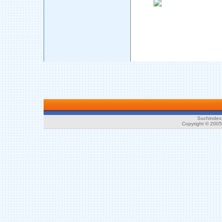
Suchindex 
Copyright © 200