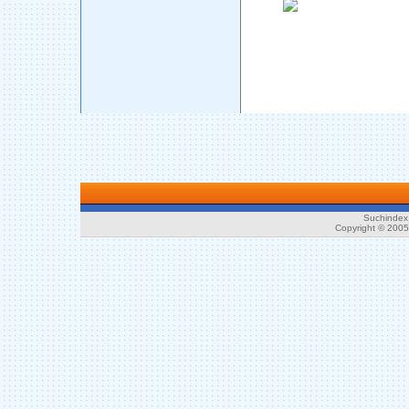
Suchindex 
Copyright © 200