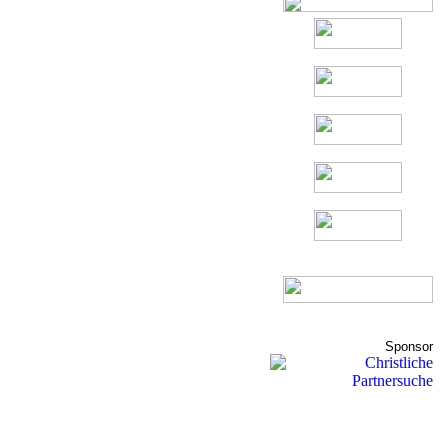
Sponsor