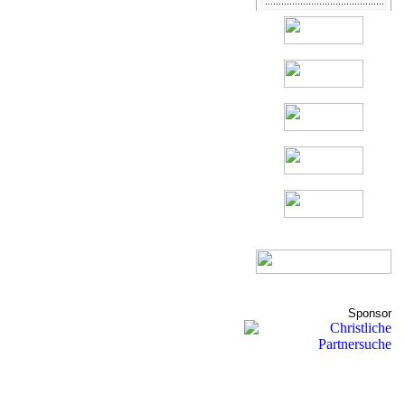
Sponsor