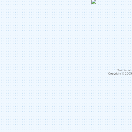
Suchindex 
Copyright © 200