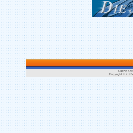
Suchindex 
Copyright © 200