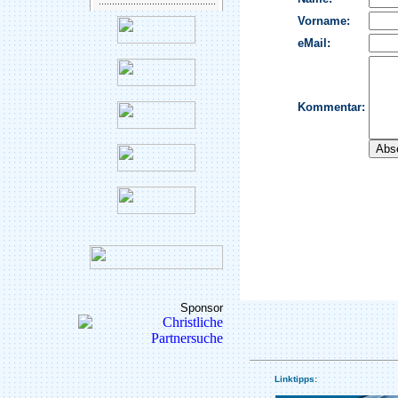
Sponsor
Linktipps: