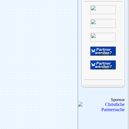
Sponsor