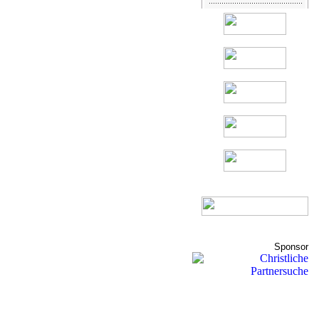
Sponsor