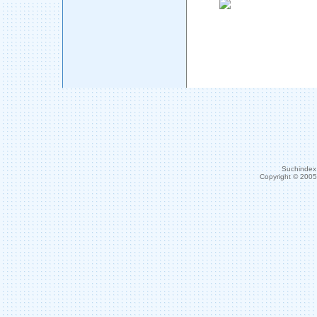
Suchindex 
Copyright © 200