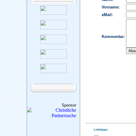
Sponsor
Linktipps: