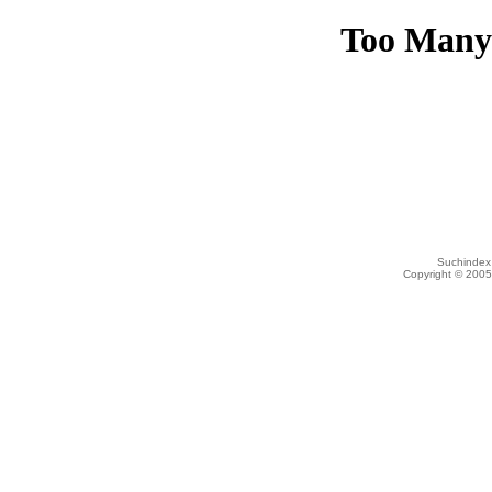
Suchindex 
Copyright © 200