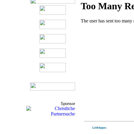
Sponsor
Linktipps: