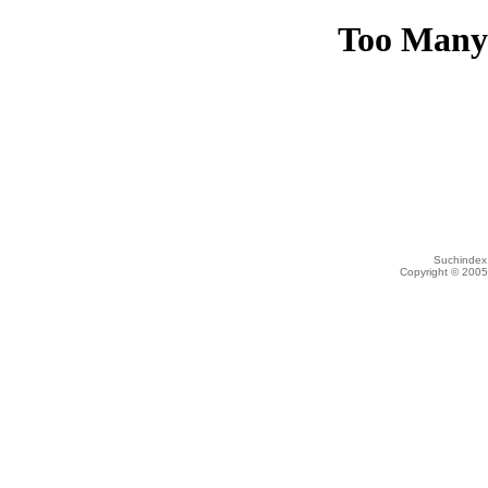
Suchindex 
Copyright © 200