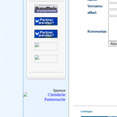
Sponsor
Linktipps: