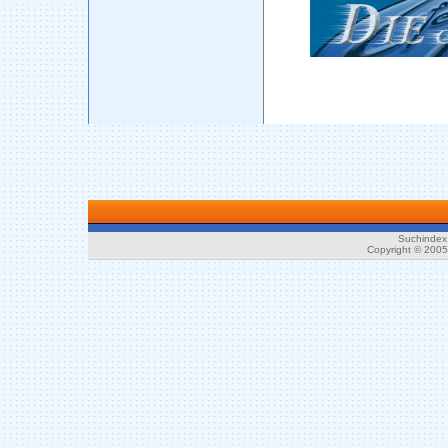
Suchindex 
Copyright © 200