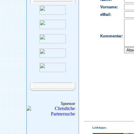
Sponsor
Linktipps: