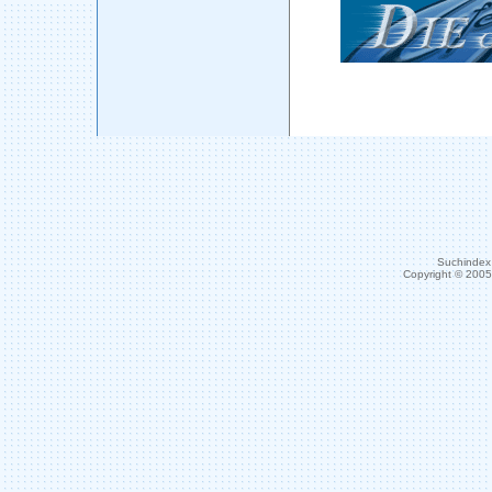
Suchindex 
Copyright © 200