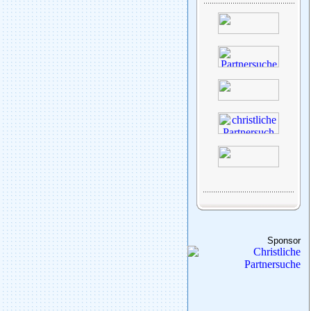
Sponsor