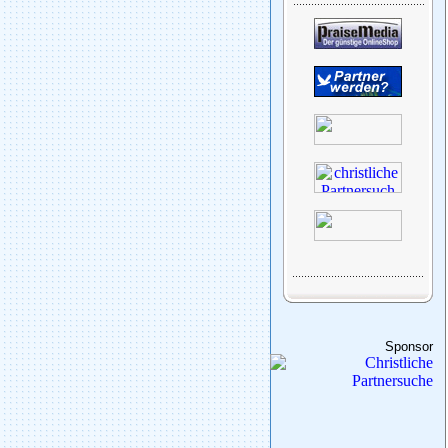
Sponsor