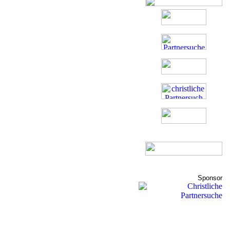
Sponsor