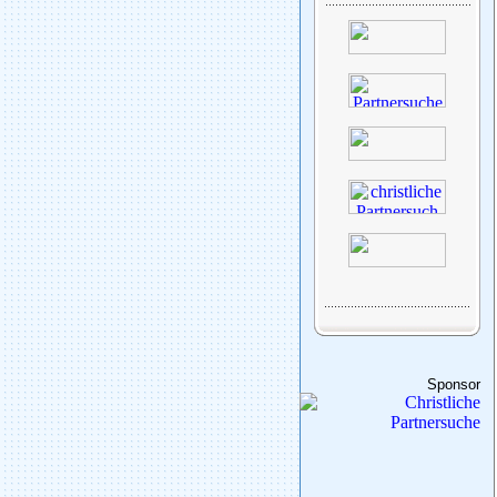
Sponsor