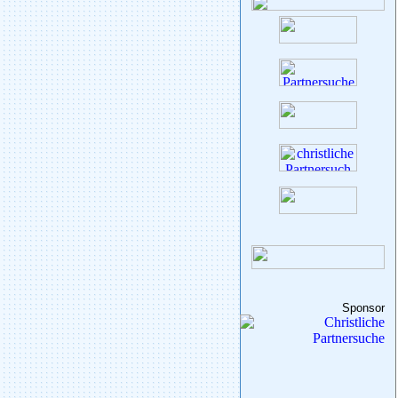
Sponsor