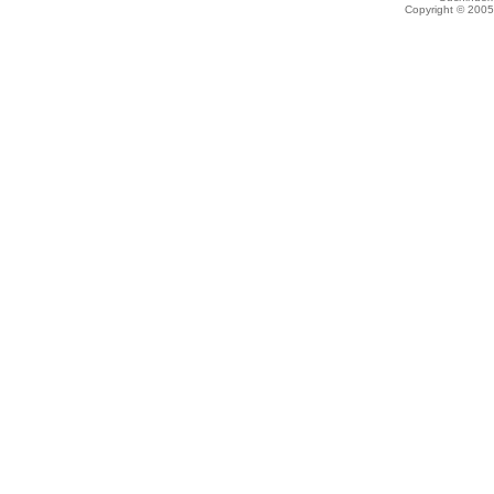
Copyright © 200