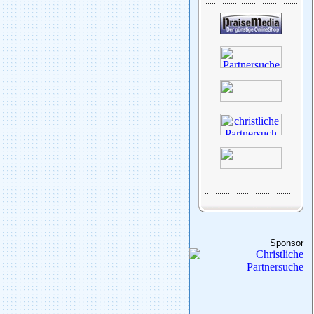
Sponsor