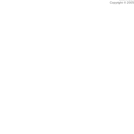
Copyright © 200