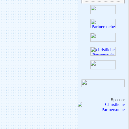
Sponsor