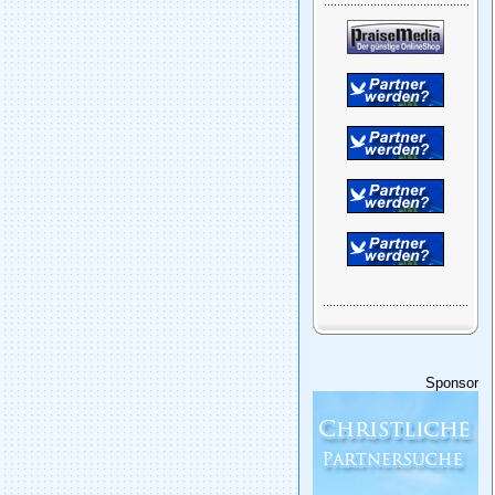
Sponsor