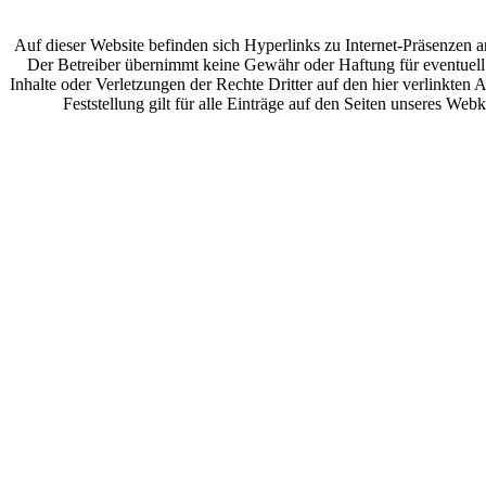
Auf dieser Website befinden sich Hyperlinks zu Internet-Präsenzen a
Der Betreiber übernimmt keine Gewähr oder Haftung für eventuell
Inhalte oder Verletzungen der Rechte Dritter auf den hier verlinkten
Feststellung gilt für alle Einträge auf den Seiten unseres Webk