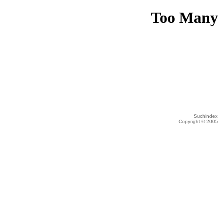
Suchindex 
Copyright © 200