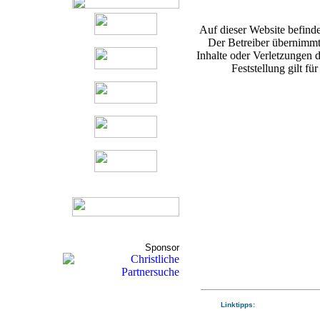
Auf dieser Website befinde
Der Betreiber übernimmt
Inhalte oder Verletzungen d
Feststellung gilt fü
Sponsor
Linktipps: