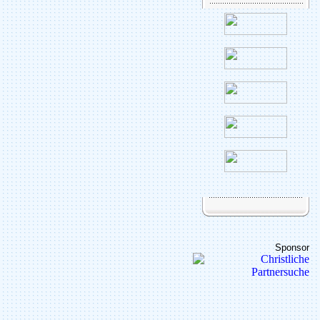
Sponsor