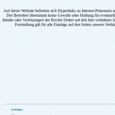
Auf dieser Website befinden sich Hyperlinks zu Internet-Präsenzen a
Der Betreiber übernimmt keine Gewähr oder Haftung für eventuell
Inhalte oder Verletzungen der Rechte Dritter auf den hier verlinkten
Feststellung gilt für alle Einträge auf den Seiten unseres Webk
Linktipps: