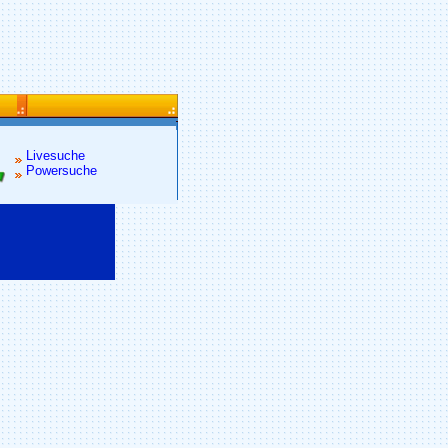
Livesuche
Powersuche