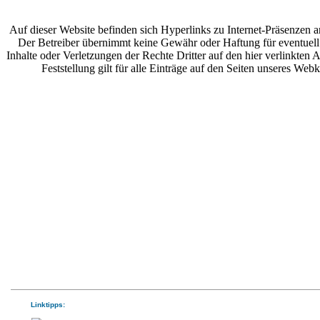
Auf dieser Website befinden sich Hyperlinks zu Internet-Präsenzen a
Der Betreiber übernimmt keine Gewähr oder Haftung für eventuell
Inhalte oder Verletzungen der Rechte Dritter auf den hier verlinkten
Feststellung gilt für alle Einträge auf den Seiten unseres Webk
Linktipps: