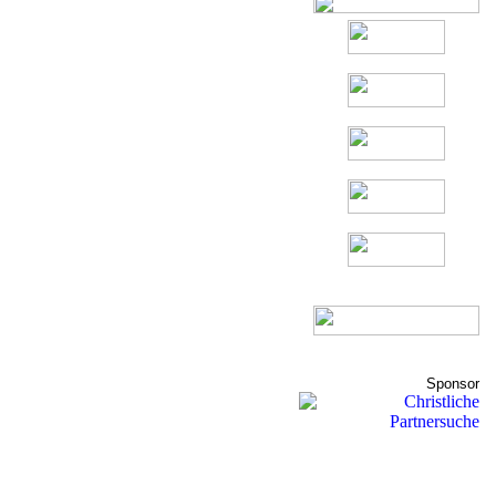
Sponsor