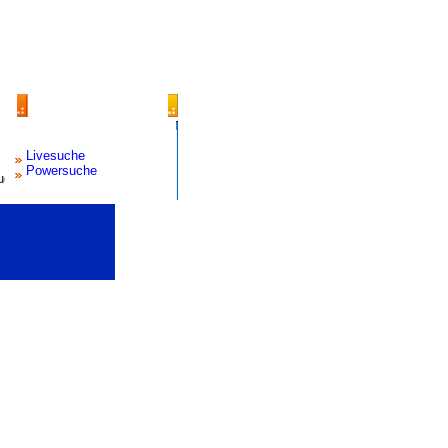
Livesuche
Powersuche